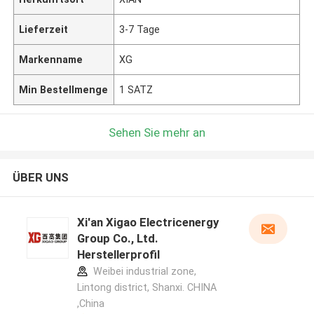
Lieferzeit
3-7 Tage
Markenname
XG
Min Bestellmenge
1 SATZ
Sehen Sie mehr an
ÜBER UNS
Xi'an Xigao Electricenergy
Group Co., Ltd.
Herstellerprofil
Weibei industrial zone,
Lintong district, Shanxi. CHINA
,China