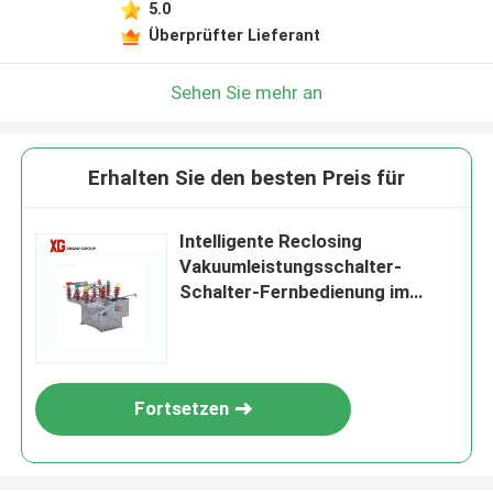
5.0
Überprüfter Lieferant
Sehen Sie mehr an
Erhalten Sie den besten Preis für
Intelligente Reclosing
Vakuumleistungsschalter-
Schalter-Fernbedienung im
Freien
Fortsetzen