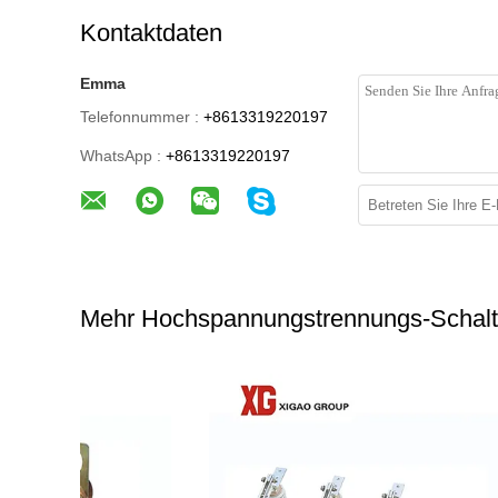
Kontaktdaten
Emma
Telefonnummer :
+8613319220197
WhatsApp :
+8613319220197
Mehr Hochspannungstrennungs-Schalt