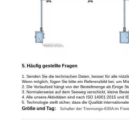
5. Häufig gestellte Fragen
1. Senden Sie die technischen Daten, besser für alle nüt
Wenn möglich, fügen Sie bitte ein Referenzbild bei, um Mi
2. Die Vorlaufzeit hängt von der Bestellmenge ab.Einige S
3. Normalerweise auf dem Seeweg verschickt, kleine Beste
4. Alle unsere Aktivitäten sind nach ISO 14001:2015 und IE
5. Technologie stellt sicher, dass die Qualität internationa
Größe und Tag:
Schalter der Trennungs-630A im Frei