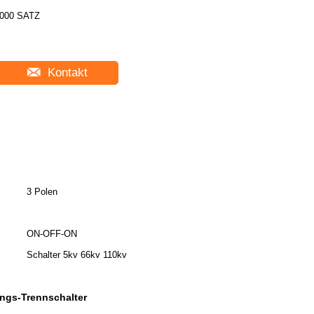
000 SATZ
Kontakt
3 Polen
ON-OFF-ON
Schalter 5kv 66kv 110kv
ngs-Trennschalter