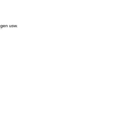
ngen usw.