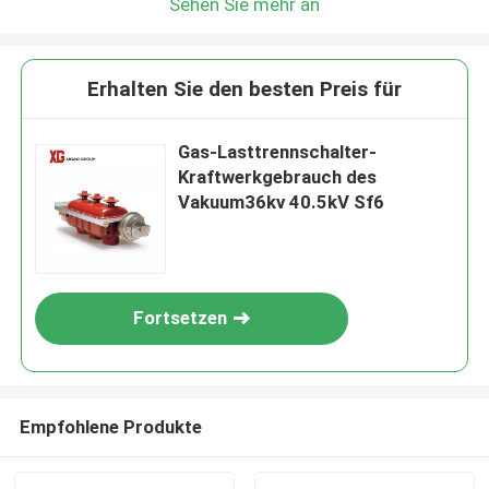
Sehen Sie mehr an
Erhalten Sie den besten Preis für
Gas-Lasttrennschalter-
Kraftwerkgebrauch des
Vakuum36kv 40.5kV Sf6
Fortsetzen
Empfohlene Produkte