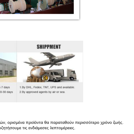
τών, ορισμένα προϊόντα θα παραταθούν περισσότερο χρόνο ζωής.
υζητήσουμε τις ενδιάμεσες λεπτομέρειες.