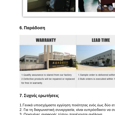
6. Παράδοση
7. Συχνές ερωτήσεις
1.Γενικά υποσχόμαστε εγγύηση ποιότητας ενός έως δύο ε
2. Για τη διαγωνιστική συνεργασία, είναι ευπρόσδεκτο να σ
3. Ορισμένες αναφορές τύπου παρέχονται ανάλογα.