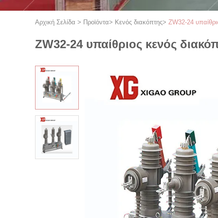
Αρχική Σελίδα
>
Προϊόντα
>
Κενός διακόπτης
>
ZW32-24 υπαίθρι
ZW32-24 υπαίθριος κενός διακό