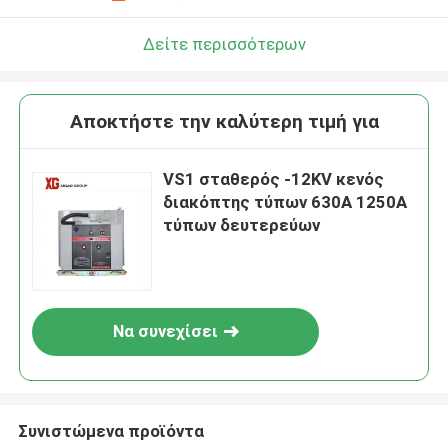
Δείτε περισσότερων
Αποκτήστε την καλύτερη τιμή για
VS1 σταθερός -12KV κενός
διακόπτης τύπων 630A 1250A
τύπων δευτερεύων
Να συνεχίσει
Συνιστώμενα προϊόντα