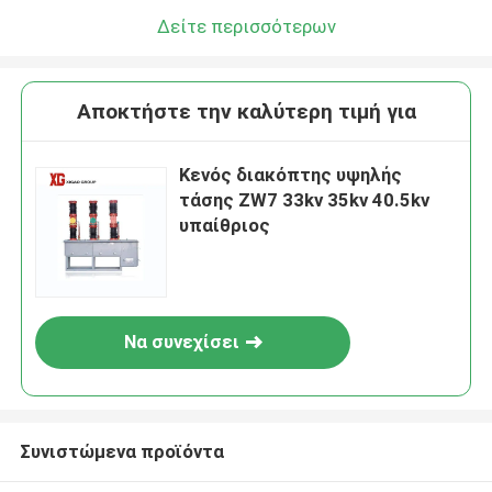
Δείτε περισσότερων
Αποκτήστε την καλύτερη τιμή για
Κενός διακόπτης υψηλής
τάσης ZW7 33kv 35kv 40.5kv
υπαίθριος
Να συνεχίσει
Συνιστώμενα προϊόντα