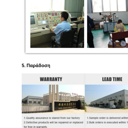
5. Παράδοση