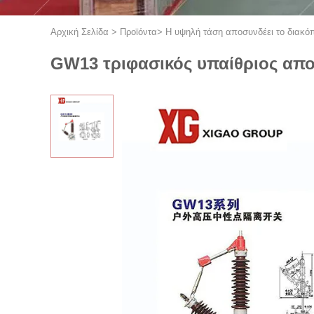
Αρχική Σελίδα
>
Προϊόντα
>
Η υψηλή τάση αποσυνδέει το διακό
GW13 τριφασικός υπαίθριος απο