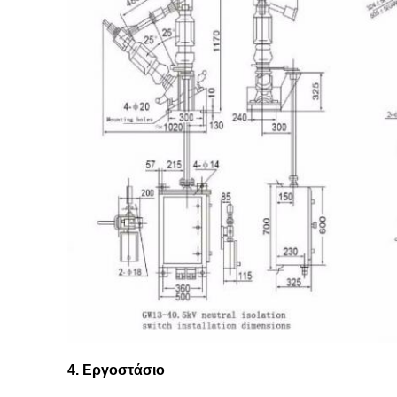
4. Εργοστάσιο