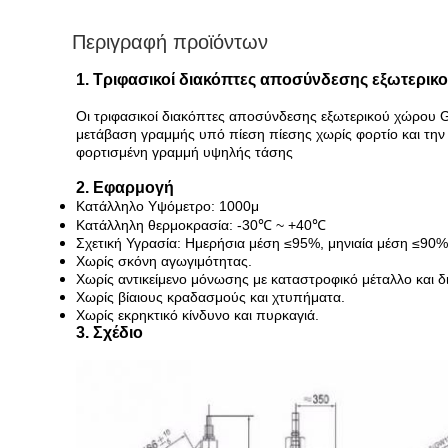
Περιγραφή προϊόντων
1. Τριφασικοί διακόπτες αποσύνδεσης εξωτερικ
Οι τριφασικοί διακόπτες αποσύνδεσης εξωτερικού χώρου G
μετάβαση γραμμής υπό πίεση πίεσης χωρίς φορτίο και τη
φορτισμένη γραμμή υψηλής τάσης
2. Εφαρμογή
Κατάλληλο Υψόμετρο: 1000μ
Κατάλληλη θερμοκρασία: -30℃ ~ +40℃
Σχετική Υγρασία: Ημερήσια μέση ≤95%, μηνιαία μέση ≤90%
Χωρίς σκόνη αγωγιμότητας.
Χωρίς αντικείμενο μόνωσης με καταστροφικό μέταλλο και δ
Χωρίς βίαιους κραδασμούς και χτυπήματα.
Χωρίς εκρηκτικό κίνδυνο και πυρκαγιά.
3. Σχέδιο