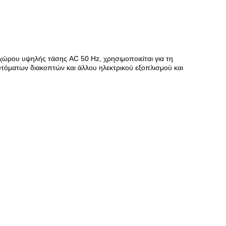
χώρου υψηλής τάσης AC 50 Hz, χρησιμοποιείται για τη
τόματων διακοπτών και άλλου ηλεκτρικού εξοπλισμού και