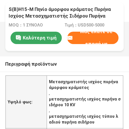
S(B)H15-M Πηνίο άμορφου κράματος Πυρήνα
Ισχύος Μετασχηματιστής Σιδήρου Πυρήνα
MOQ：1 ΣΥΝΟΛΟ
Τιμή：USD500-5000
Μας ελάτε σε
Καλύτερη τιμή
επαφή με
Περιγραφή προϊόντων
Μετασχηματιστής ισχύος πυρήνα
άμορφου κράματος
,
μετασχηματιστής ισχύος πυρήνα σ
Υψηλό φως:
ιδήρου 10 KV
,
μετασχηματιστής ισχύος τύπου λ
αδιού πυρήνα σιδήρου