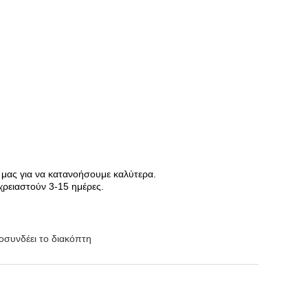
 μας για να κατανοήσουμε καλύτερα.
χρειαστούν 3-15 ημέρες.
οσυνδέει το διακόπτη