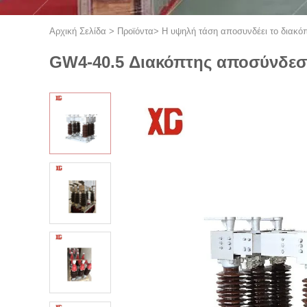
Αρχική Σελίδα
>
Προϊόντα
>
Η υψηλή τάση αποσυνδέει το διακό
GW4-40.5 Διακόπτης αποσύνδεσ