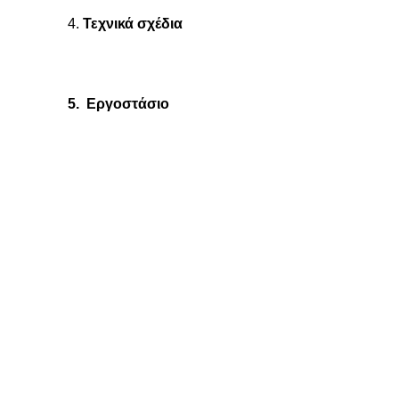
4.
Τεχνικά σχέδια
5. Εργοστάσιο