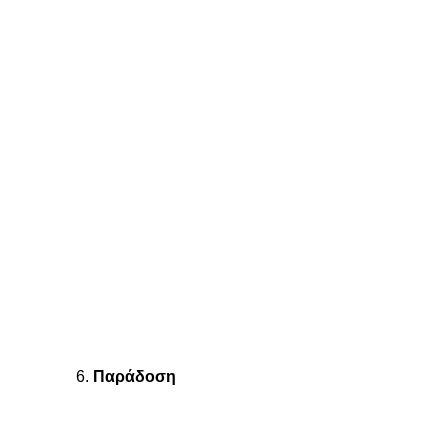
6.
Παράδοση