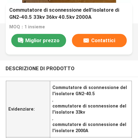
Commutatore di sconnessione dell'isolatore di
GN2-40.5 33kv 36kv 40.5kv 2000A
MOQ：1 insieme
Miglior prezzo
Contattici
DESCRIZIONE DI PRODOTTO
Commutatore di sconnessione del
l'isolatore GN2-40.5
,
commutatore di sconnessione del
Evidenziare:
l'isolatore 33kv
,
commutatore di sconnessione del
l'isolatore 2000A