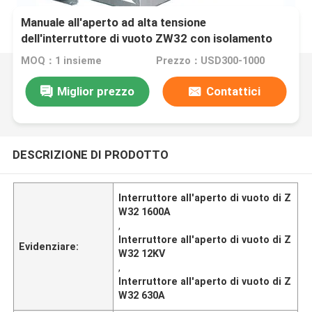
Manuale all'aperto ad alta tensione
dell'interruttore di vuoto ZW32 con isolamento
MOQ：1 insieme
Prezzo：USD300-1000
Miglior prezzo
Contattici
DESCRIZIONE DI PRODOTTO
Interruttore all'aperto di vuoto di Z
W32 1600A
,
Interruttore all'aperto di vuoto di Z
Evidenziare:
W32 12KV
,
Interruttore all'aperto di vuoto di Z
W32 630A