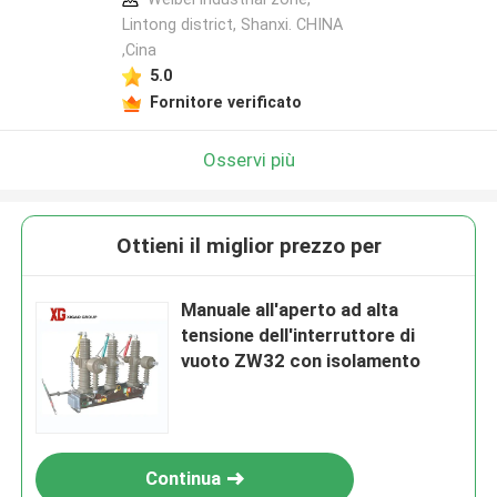
Lintong district, Shanxi. CHINA
,Cina
5.0
Fornitore verificato
Osservi più
Ottieni il miglior prezzo per
Manuale all'aperto ad alta
tensione dell'interruttore di
vuoto ZW32 con isolamento
Continua