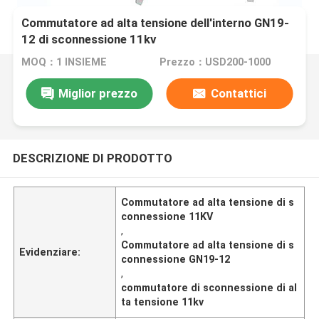
Commutatore ad alta tensione dell'interno GN19-
12 di sconnessione 11kv
MOQ：1 INSIEME
Prezzo：USD200-1000
Miglior prezzo
Contattici
DESCRIZIONE DI PRODOTTO
Commutatore ad alta tensione di s
connessione 11KV
,
Commutatore ad alta tensione di s
Evidenziare:
connessione GN19-12
,
commutatore di sconnessione di al
ta tensione 11kv