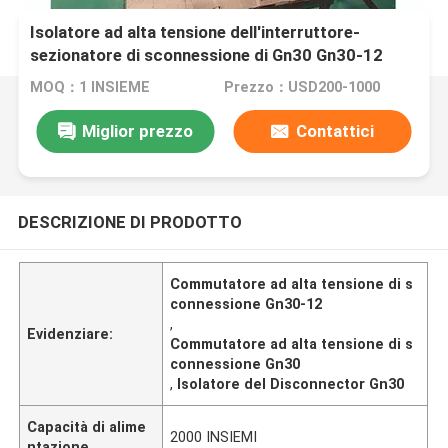
Isolatore ad alta tensione dell'interruttore-
sezionatore di sconnessione di Gn30 Gn30-12
MOQ：1 INSIEME
Prezzo：USD200-1000
Miglior prezzo
Contattici
DESCRIZIONE DI PRODOTTO
Commutatore ad alta tensione di s
connessione Gn30-12
,
Evidenziare:
Commutatore ad alta tensione di s
connessione Gn30
,
Isolatore del Disconnector Gn30
Capacità di alime
2000 INSIEMI
ntazione