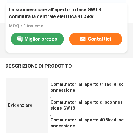
La sconnessione all'aperto trifase GW13
commuta la centrale elettrica 40.5kv
MOQ：1 insieme
Miglior prezzo
Contattici
DESCRIZIONE DI PRODOTTO
Commutatori all'aperto trifasi di sc
onnessione
,
Commutatori all'aperto di sconnes
Evidenziare:
sione GW13
,
Commutatori all'aperto 40.5kv di sc
onnessione