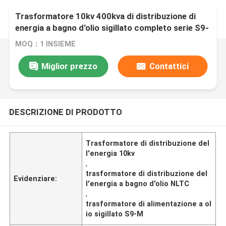
Trasformatore 10kv 400kva di distribuzione di
energia a bagno d'olio sigillato completo serie S9-
M NLTC
MOQ：1 INSIEME
Miglior prezzo
Contattici
DESCRIZIONE DI PRODOTTO
Trasformatore di distribuzione del
l'energia 10kv
,
trasformatore di distribuzione del
Evidenziare:
l'energia a bagno d'olio NLTC
,
trasformatore di alimentazione a ol
io sigillato S9-M