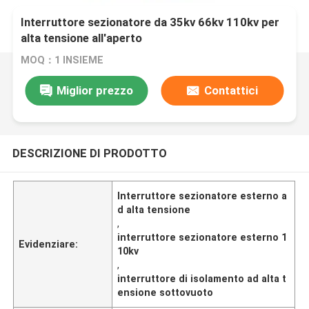
Interruttore sezionatore da 35kv 66kv 110kv per
alta tensione all'aperto
MOQ：1 INSIEME
Miglior prezzo
Contattici
DESCRIZIONE DI PRODOTTO
Interruttore sezionatore esterno a
d alta tensione
,
interruttore sezionatore esterno 1
Evidenziare:
10kv
,
interruttore di isolamento ad alta t
ensione sottovuoto