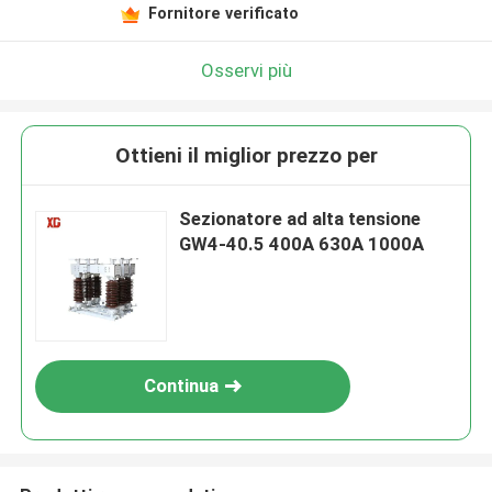
Fornitore verificato
Osservi più
Ottieni il miglior prezzo per
Sezionatore ad alta tensione
GW4-40.5 400A 630A 1000A
Continua