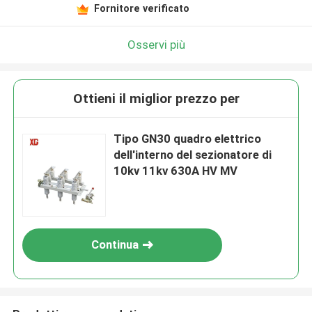
Fornitore verificato
Osservi più
Ottieni il miglior prezzo per
Tipo GN30 quadro elettrico
dell'interno del sezionatore di
10kv 11kv 630A HV MV
Continua