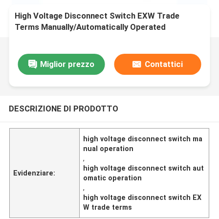
High Voltage Disconnect Switch EXW Trade
Terms Manually/Automatically Operated
Miglior prezzo
Contattici
DESCRIZIONE DI PRODOTTO
high voltage disconnect switch ma
nual operation
,
high voltage disconnect switch aut
Evidenziare:
omatic operation
,
high voltage disconnect switch EX
W trade terms