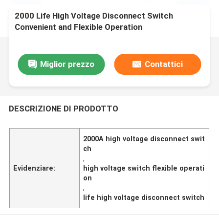
2000 Life High Voltage Disconnect Switch
Convenient and Flexible Operation
Miglior prezzo
Contattici
DESCRIZIONE DI PRODOTTO
2000A high voltage disconnect swit
ch
,
Evidenziare:
high voltage switch flexible operati
on
,
life high voltage disconnect switch