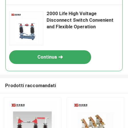
2000 Life High Voltage
Disconnect Switch Convenient
and Flexible Operation
Continua
Prodotti raccomandati