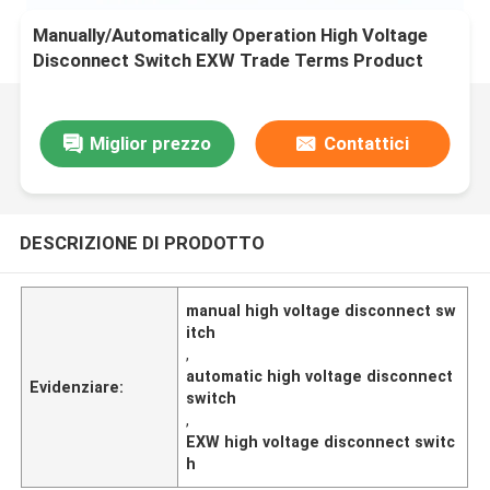
Manually/Automatically Operation High Voltage
Disconnect Switch EXW Trade Terms Product
Miglior prezzo
Contattici
DESCRIZIONE DI PRODOTTO
manual high voltage disconnect sw
itch
,
automatic high voltage disconnect
Evidenziare:
switch
,
EXW high voltage disconnect switc
h