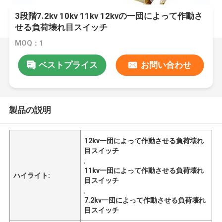
3段階7.2kv 10kv 11kv 12kvの一団によって作動さ
せる負荷壊れ目スイッチ
MOQ：1
ベストプライス
お問い合わせ
製品の説明
12kv一団によって作動させる負荷壊れ
目スイッチ
,
11kv一団によって作動させる負荷壊れ
ハイライト:
目スイッチ
,
7.2kv一団によって作動させる負荷壊れ
目スイッチ