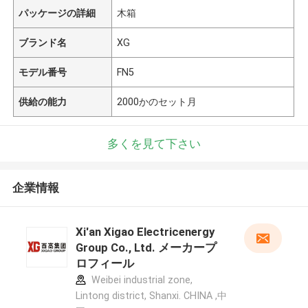
パッケージの詳細
木箱
ブランド名
XG
モデル番号
FN5
供給の能力
2000かのセット月
多くを見て下さい
企業情報
Xi'an Xigao Electricenergy
Group Co., Ltd. メーカープ
ロフィール
Weibei industrial zone,
Lintong district, Shanxi. CHINA ,中