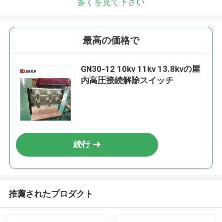
多くを見て下さい
最高の価格で
GN30-12 10kv 11kv 13.8kvの屋
内高圧接続解除スイッチ
続行
推薦されたプロダクト