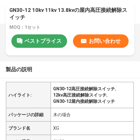
GN30-12 10kv 11kv 13.8kvの屋内高圧接続解除ス
イッチ
MOQ：1セット
ベストプライス
お問い合わせ
製品の説明
GN30-12高圧接続解除スイッチ
,
ハイライト:
12kv高圧接続解除スイッチ
,
GN30-12屋内接続解除スイッチ
パッケージの詳細
木の場合
ブランド名
XG