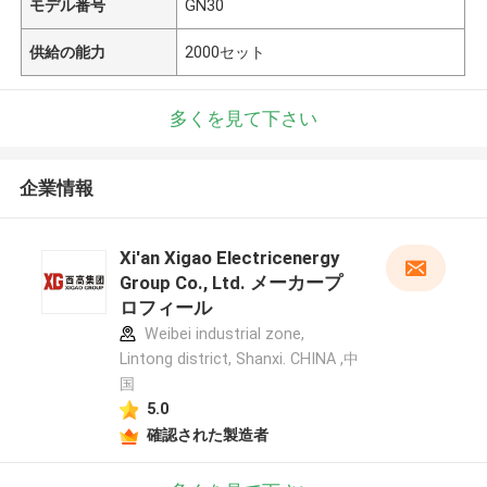
モデル番号
GN30
供給の能力
2000セット
多くを見て下さい
企業情報
Xi'an Xigao Electricenergy
Group Co., Ltd. メーカープ
ロフィール
Weibei industrial zone,
Lintong district, Shanxi. CHINA ,中
国
5.0
確認された製造者