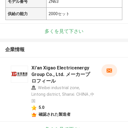
モデル番号
ZN63
供給の能力
2000セット
多くを見て下さい
企業情報
Xi'an Xigao Electricenergy
Group Co., Ltd. メーカープ
ロフィール
Weibei industrial zone,
Lintong district, Shanxi. CHINA ,中
国
5.0
確認された製造者