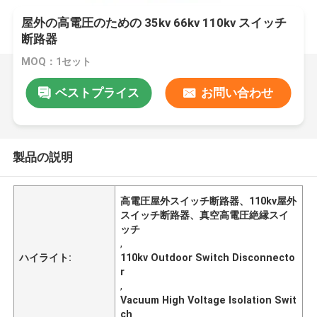
屋外の高電圧のための 35kv 66kv 110kv スイッチ
断路器
MOQ：1セット
ベストプライス
お問い合わせ
製品の説明
高電圧屋外スイッチ断路器、110kv屋外
スイッチ断路器、真空高電圧絶縁スイ
ッチ
,
ハイライト:
110kv Outdoor Switch Disconnecto
r
,
Vacuum High Voltage Isolation Swit
ch