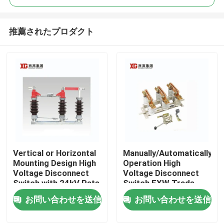
推薦されたプロダクト
Vertical or Horizontal
Manually/Automatically
家
Mounting Design High
Operation High
Voltage Disconnect
Voltage Disconnect
Switch with 24kV Rate
Switch EXW Trade
プロダクト
Voltage
Terms Product
お問い合わせを送信
お問い合わせを送信
私達について