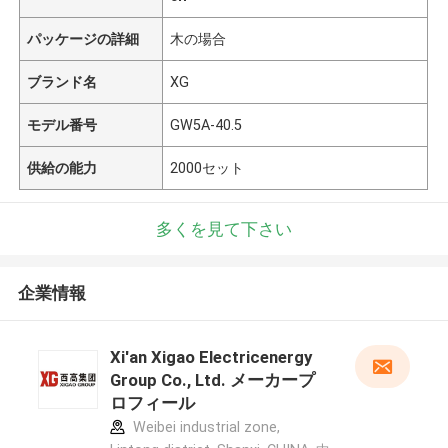
パッケージの詳細
木の場合
ブランド名
XG
モデル番号
GW5A-40.5
供給の能力
2000セット
多くを見て下さい
企業情報
Xi'an Xigao Electricenergy
Group Co., Ltd. メーカープ
ロフィール
Weibei industrial zone,