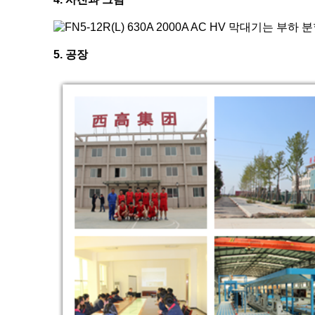
5. 공장