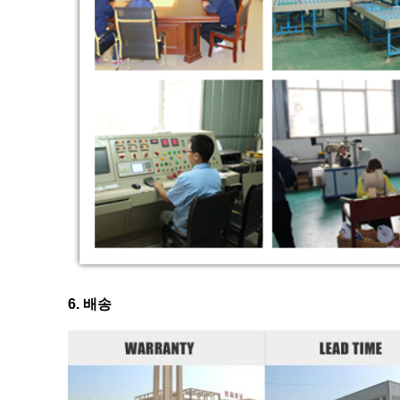
6. 배송