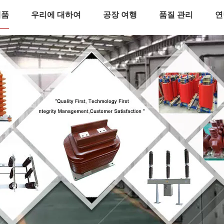
제품
우리에 대하여
공장 여행
품질 관리
연