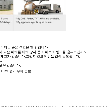
.우리는 좋은 추천을 할 것입니다.
더 나은 이해를 위해 당사 웹 사이트의 링크를 첨부하십시오.
 재고가 있습니다.그렇지 않으면 3-15일이 소요됩니다.
다.
인증을 받았습니다.
12kV 공기 부하 분할