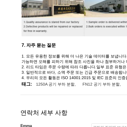
7. 자주 묻는 질문
1. 모든 유용한 정보를 위해 더 나은 기술 데이터를 보냅니다
가능하면 오해를 피하기 위해 참조 사진을 하나 첨부하거나 
2. 리드 타임은 주문 수량에 따라 다릅니다.일부 표준 유형은
3. 일반적으로 바다, 소액 주문 또는 긴급 주문으로 배송됩니
4. 우리의 모든 활동은 ISO 14001:2015 및 IEC 표준의 
태그:
1250A 공기 부하 분할
,
FN12 공기 부하 분할
,
연락처 세부 사항
Emma