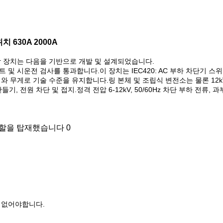
치 630A 2000A
 조합 장치는 다음을 기반으로 개발 및 설계되었습니다.
 및 시운전 검사를 통과합니다.이 장치는 IEC420: AC 부하 차단기 스위치
 부피와 무게로 기술 수준을 유지합니다.링 본체 및 조립식 변전소는 물론 1
, 전원 차단 및 접지.정격 전압 6-12kV, 50/60Hz 차단 부하 전류
이 없어야합니다.