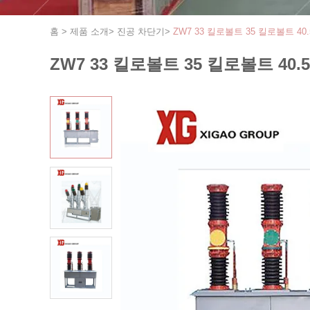
홈
>
제품 소개
>
진공 차단기
>
ZW7 33 킬로볼트 35 킬로볼트 
ZW7 33 킬로볼트 35 킬로볼트 4