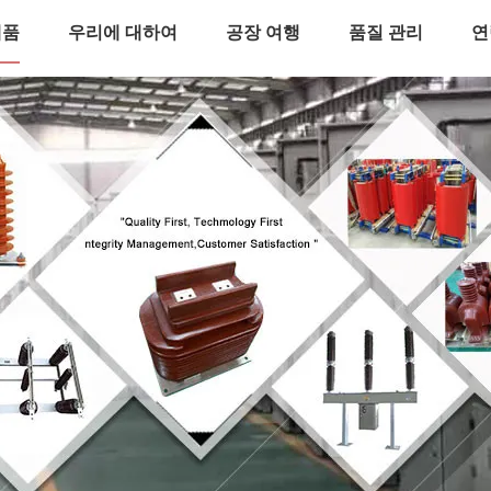
제품
우리에 대하여
공장 여행
품질 관리
연