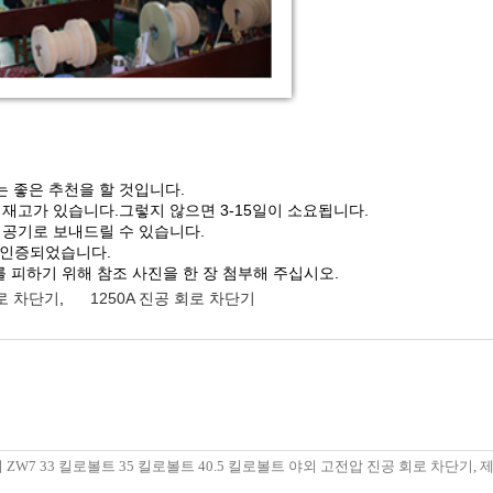
는 좋은 추천을 할 것입니다.
 재고가 있습니다.그렇지 않으면 3-15일이 소요됩니다.
 공기로 보내드릴 수 있습니다.
따라 인증되었습니다.
 피하기 위해 참조 사진을 한 장 첨부해 주십시오.
회로 차단기
,
1250A 진공 회로 차단기