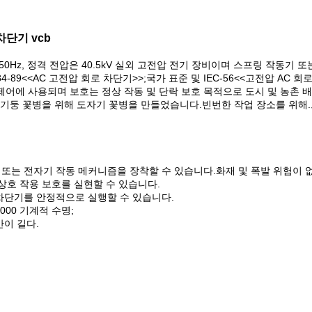
 차단기 vcb
C 50Hz, 정격 전압은 40.5kV 실외 고전압 전기 장비이며 스프링 작동
-89<<AC 고전압 회로 차단기>>;국가 표준 및 IEC-56<<고전압 AC 
스템 제어에 사용되며 보호는 정상 작동 및 단락 보호 목적으로 도시 및 농
둥 꽃병을 위해 도자기 꽃병을 만들었습니다.빈번한 작업 장소를 위해.그리고
 또는 전자기 작동 메커니즘을 장착할 수 있습니다.화재 및 폭발 위험이 
상 상호 작용 보호를 실현할 수 있습니다.
 차단기를 안정적으로 실행할 수 있습니다.
,000 기계적 수명;
간이 길다.