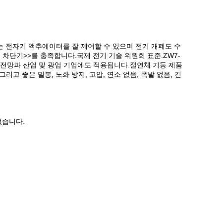
기 또는 전자기 액추에이터를 잘 제어할 수 있으며 전기 개폐도 수
회로 차단기>>를 충족합니다.국제 전기 기술 위원회 표준.ZW7-
촌 배전망과 산업 및 광업 기업에도 적용됩니다.절연체 기둥 제품
 좋은 밀봉, 노화 방지, 고압, 연소 없음, 폭발 없음, 긴
없습니다.