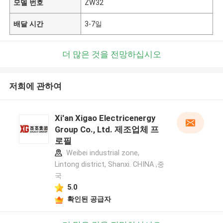
모델 번호
ZW32
배달 시간
3-7일
더 많은 것을 전망하십시오
저희에 관하여
Xi'an Xigao Electricenergy
Group Co., Ltd. 제조업체 프
로필
Weibei industrial zone,
Lintong district, Shanxi. CHINA ,중
국
5.0
확인된 공급자