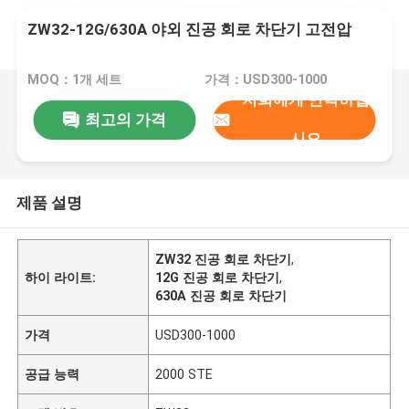
ZW32-12G/630A 야외 진공 회로 차단기 고전압
MOQ：1개 세트
가격：USD300-1000
저희에게 연락하십
최고의 가격
시오
제품 설명
ZW32 진공 회로 차단기
,
하이 라이트:
12G 진공 회로 차단기
,
630A 진공 회로 차단기
가격
USD300-1000
공급 능력
2000 STE