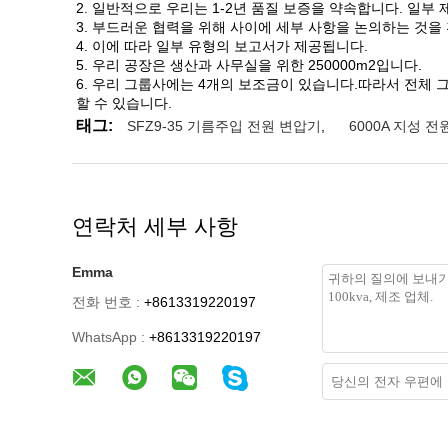
2. 일반적으로 우리는 1-2년 품질 보증을 약속합니다. 일부
3. 부드러운 협력을 위해 사이에 세부 사항을 논의하는 것을
4. 이에 따라 일부 유형의 보고서가 제공됩니다.
5. 우리 공장은 생산과 사무실을 위한 250000m2입니다.
6. 우리 그룹사에는 4개의 보조금이 있습니다.따라서 전체 그룹 
할 수 있습니다.
태그:
SFZ9-35 기름주입 전원 변압기
,
6000A 지성 
연락처 세부 사항
Emma
전화 번호 :
+8613319220197
WhatsApp :
+8613319220197