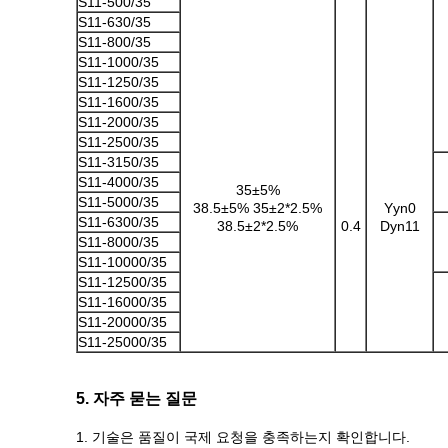
S11-500/35
S11-630/35
S11-800/35
S11-1000/35
S11-1250/35
S11-1600/35
S11-2000/35
S11-2500/35
S11-3150/35
S11-4000/35
35±5%
S11-5000/35
38.5±5% 35±2*2.5%
Yyn0
S11-6300/35
38.5±2*2.5%
0.4
Dyn11
S11-8000/35
S11-10000/35
S11-12500/35
S11-16000/35
S11-20000/35
S11-25000/35
5. 자주 묻는 질문
1. 기술은 품질이 국제 요청을 충족하는지 확인합니다.