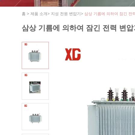
홈
>
제품 소개
>
지성 전원 변압기
>
삼상 기름에 의하여 잠긴 전력 변압기 
삼상 기름에 의하여 잠긴 전력 변압기 S11-M