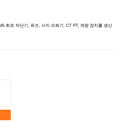
 회로 차단기, 퓨즈, 서지 피뢰기, CT PT, 계량 장치를 생산