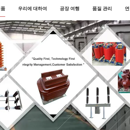
제품
우리에 대하여
공장 여행
품질 관리
연