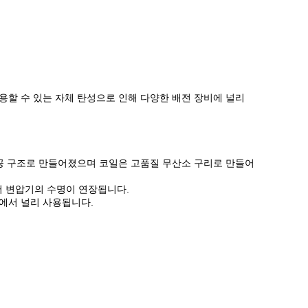
용할 수 있는 자체 탄성으로 인해 다양한 배전 장비에 널리
 천공 구조로 만들어졌으며 코일은 고품질 무산소 구리로 만들어
어 변압기의 수명이 연장됩니다.
장소에서 널리 사용됩니다.