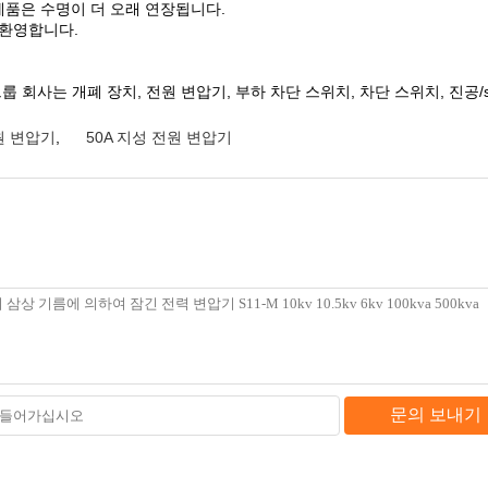
 제품은 수명이 더 오래 연장됩니다.
 환영합니다.
회사는 개폐 장치, 전원 변압기, 부하 차단 스위치, 차단 스위치, 진공/sf6
전원 변압기
,
50A 지성 전원 변압기
문의 보내기