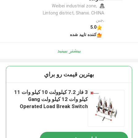
Weibei industrial zone,
Lintong district, Shanxi. CHINA
,چین
5.0
کننده تایید شده
بیشتر ببینید
بهترين قيمت رو براي
3 فاز 7.2 کیلوولت 10 کیلو وات 11
کیلو وات 12 کیلو ولت Gang
Operated Load Break Switch