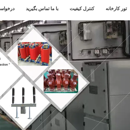
تور کارخانه
کنترل کیفیت
با ما تماس بگیرید
درخواس