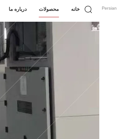
Persian
خانه
محصولات
درباره ما