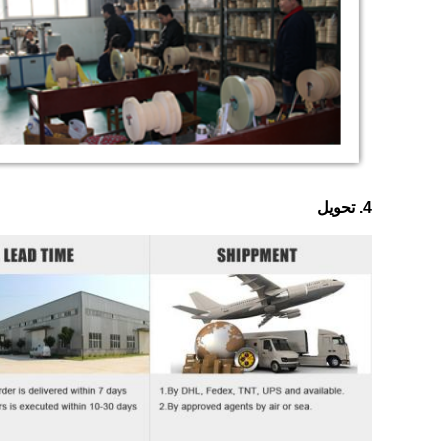
4. تحویل