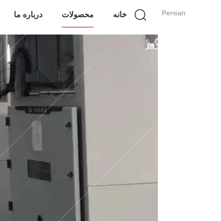
Persian
خانه
محصولات
درباره ما