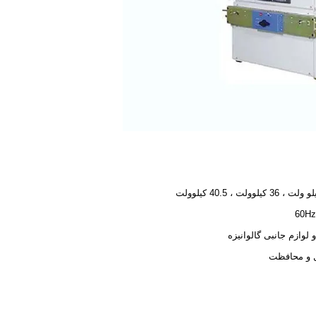
 لوازم جانبی گالوانیزه
ل و محافظت