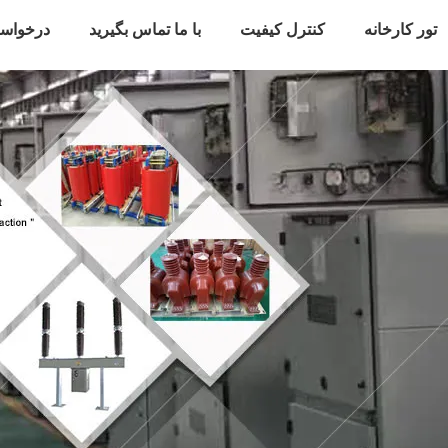
تور کارخانه
کنترل کیفیت
با ما تماس بگیرید
درخواس