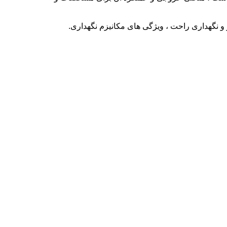
 و نگهداری راحت ، ویژگی های مکانیزم نگهداری.