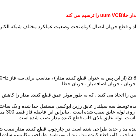
جریان ، جریان اضافه بار ، جریان خطا.
یین را اتخاذ می کنند ، که به طور موثر عمق قطع کننده مدار را کاهش 
 توسط سه سیلندر عایق رزین اپوکسی مستقل جدا شده و یک ساختار
قوس خلاum
ار است. لوله عایق بالای قاب قطع کننده مدار نصب شده است.
کننده مدار جدید طراحی شده است در چارچوب قطع کننده مدار نصب ش
 از ساختار کلی قطع کننده مدار تبدیل می شود. طراحی مکانیسم ساد