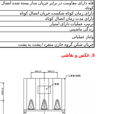
قله دارای مقاومت در برابر جریان مدار بسته شده اتصال
کوتاه
دارای زمان کوتاه شکست جریان اتصال کوتاه
دارای مدت زمان اتصال کوتاه
ترتیب عملیات دارای امتیاز
زندگی ماشینی
ولتاژ عملیاتی
جریان شکن گروه خازن منفرد / پشت به پشت
5. عکس و نقاشی