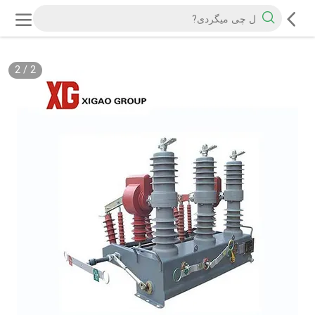
2
/
2