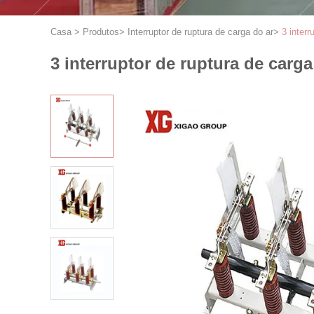
Casa
>
Produtos
>
Interruptor de ruptura de carga do ar
>
3 inter
3 interruptor de ruptura de carg