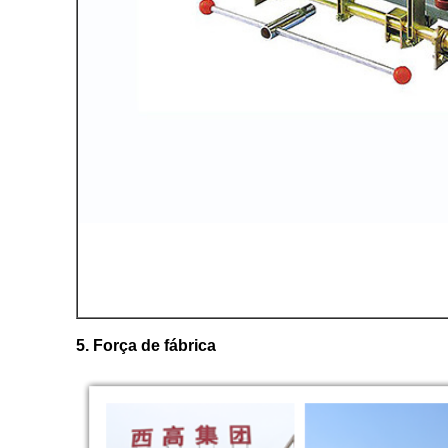
5. Força de fábrica