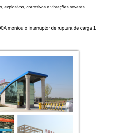
is, explosivos, corrosivos e vibrações severas