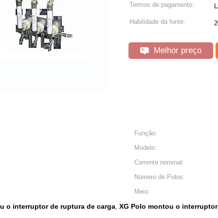
Termos de pagamento:
L
Habilidade da fonte:
2
Melhor preço
Função:
Modelo:
Corrente nominal:
Número de Polos:
Meio:
 o interruptor de ruptura de carga
XG Polo montou o interruptor
,