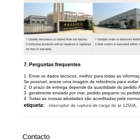
7. Perguntas frequentes
1. Envie os dados técnicos, melhor para todas as inform
Se possível, anexe uma imagem de referência para evitar 
2. O prazo de entrega depende da quantidade do pedido.Al
3. geralmente enviado por mar, pedido pequeno ou pedido
4. Todas as nossas atividades são acreditadas pela norm
etiqueta:
interruptor de ruptura de carga do ar 1250A
,
Contacto