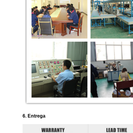
6. Entrega