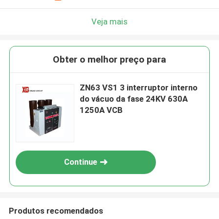
Veja mais
Obter o melhor preço para
ZN63 VS1 3 interruptor interno
do vácuo da fase 24KV 630A
1250A VCB
Continue
Produtos recomendados