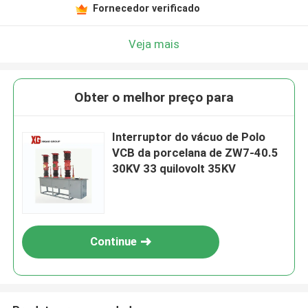
Fornecedor verificado
Veja mais
Obter o melhor preço para
Interruptor do vácuo de Polo
VCB da porcelana de ZW7-40.5
30KV 33 quilovolt 35KV
Continue