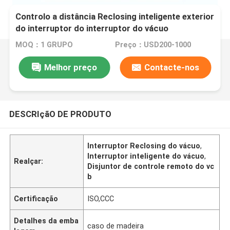
Controlo a distância Reclosing inteligente exterior
do interruptor do interruptor do vácuo
MOQ：1 GRUPO
Preço：USD200-1000
Melhor preço
Contacte-nos
DESCRIçãO DE PRODUTO
Interruptor Reclosing do vácuo
,
Interruptor inteligente do vácuo
,
Realçar:
Disjuntor de controle remoto do vc
b
Certificação
ISO,CCC
Detalhes da emba
caso de madeira