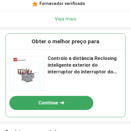
Fornecedor verificado
Veja mais
Obter o melhor preço para
Controlo a distância Reclosing
inteligente exterior do
interruptor do interruptor do
vácuo
Continue