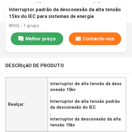
Interruptor padrão da desconexão da alta tensão
15kv do IEC para sistemas de energia
MOQ：1 grupo
Melhor preço
Contacte-nos
DESCRIçãO DE PRODUTO
interruptor de alta tensão da desc
onexão 15kv
,
Interruptor de alta tensão padrão
Realçar:
da desconexão do IEC
,
interruptor da desconexão da alta
tensão 15kv