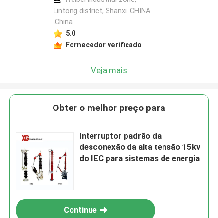
Lintong district, Shanxi. CHINA
,China
5.0
Fornecedor verificado
Veja mais
Obter o melhor preço para
Interruptor padrão da
desconexão da alta tensão 15kv
do IEC para sistemas de energia
Continue