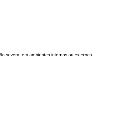
ação severa, em ambientes internos ou externos.