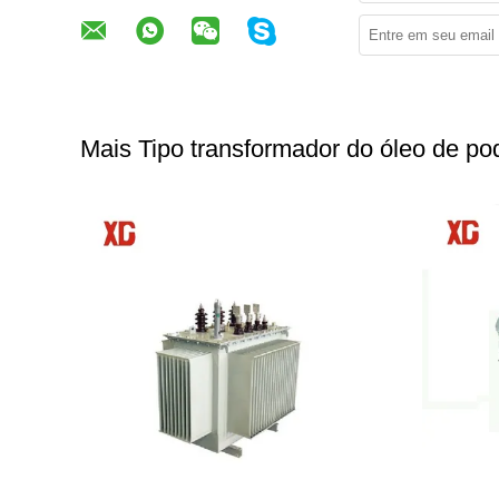
Mais Tipo transformador do óleo de po