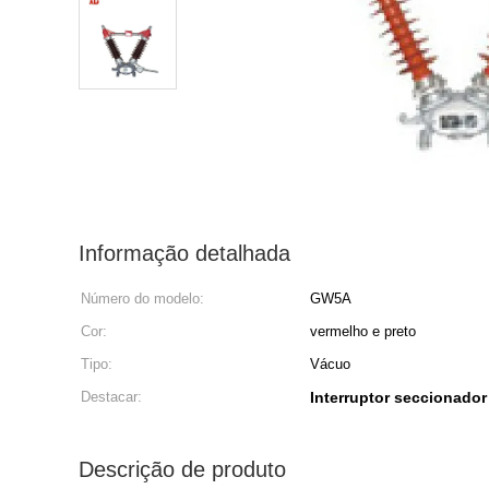
Informação detalhada
Número do modelo:
GW5A
Cor:
vermelho e preto
Tipo:
Vácuo
Destacar:
Interruptor seccionador
Descrição de produto