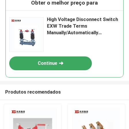
Obter o melhor preço para
High Voltage Disconnect Switch
EXW Trade Terms
Manually/Automatically
Operated
Continue
Produtos recomendados