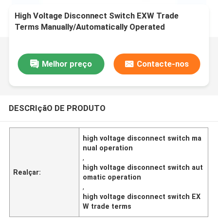
High Voltage Disconnect Switch EXW Trade
Terms Manually/Automatically Operated
Melhor preço
Contacte-nos
DESCRIçãO DE PRODUTO
high voltage disconnect switch ma
nual operation
,
high voltage disconnect switch aut
Realçar:
omatic operation
,
high voltage disconnect switch EX
W trade terms