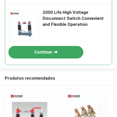
2000 Life High Voltage
Disconnect Switch Convenient
and Flexible Operation
Continue
Produtos recomendados