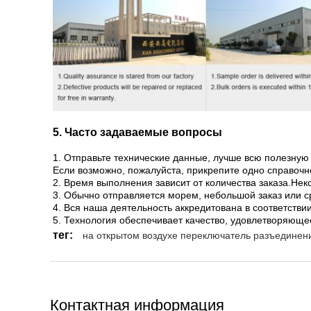
5. Часто задаваемые вопросы
1. Отправьте технические данные, лучше всю полезн
Если возможно, пожалуйста, прикрепите одно справочн
2. Время выполнения зависит от количества заказа.Нек
3. Обычно отправляется морем, небольшой заказ или с
4. Вся наша деятельность аккредитована в соответстви
5. Технология обеспечивает качество, удовлетворяющ
тег:
на открытом воздухе переключатель разъединен
Контактная информация