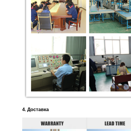
4. Доставка