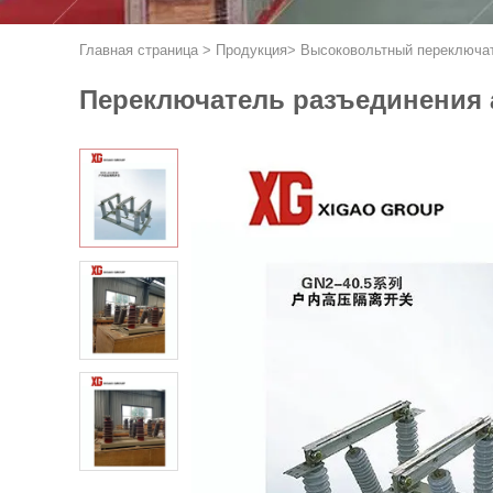
Главная страница
>
Продукция
>
Высоковольтный переключа
Переключатель разъединения а