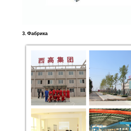
3. Фабрика