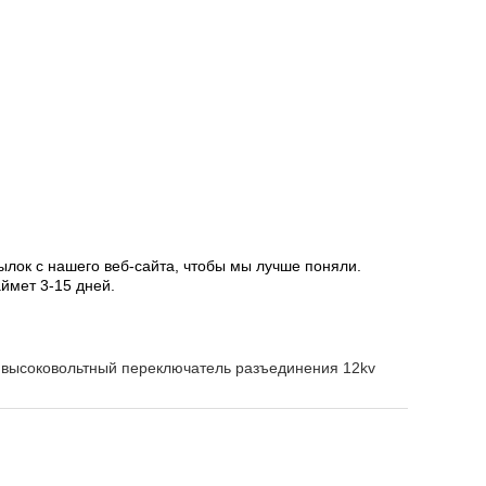
ылок с нашего веб-сайта, чтобы мы лучше поняли.
ймет 3-15 дней.
высоковольтный переключатель разъединения 12kv