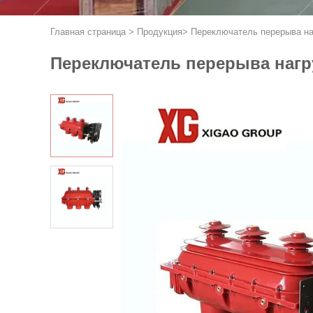
Главная страница
>
Продукция
>
Переключатель перерыва на
Переключатель перерыва нагру