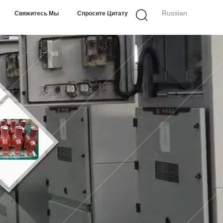
Russian
Свяжитесь Мы
Спросите Цитату