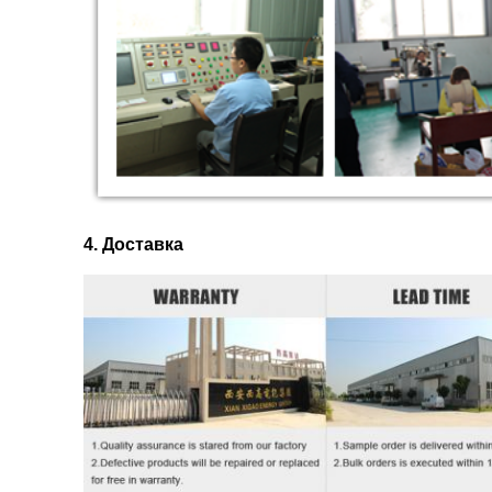
4. Доставка