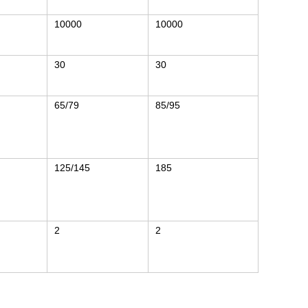
10000
10000
30
30
65/79
85/95
125/145
185
2
2