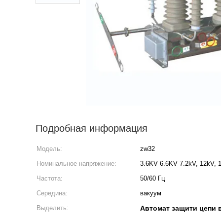
Подробная информация
Модель:
zw32
Номинальное напряжение:
3.6KV 6.6KV 7.2kV, 12kV, 1
Частота:
50/60 Гц
Середина:
вакуум
Выделить:
Автомат защити цепи 