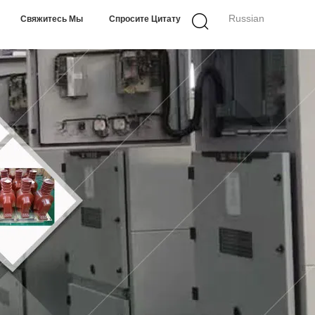
Russian
Свяжитесь Мы
Спросите Цитату