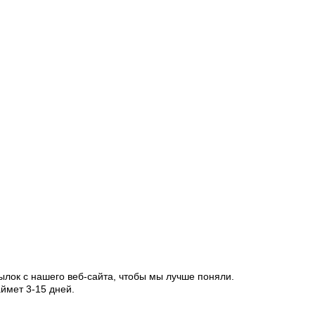
ылок с нашего веб-сайта, чтобы мы лучше поняли.
ймет 3-15 дней.