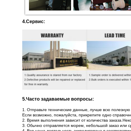
4.Сервис:
5.Часто задаваемые вопросы:
1. Отправьте технические данные, лучше всю полезн
Если возможно, пожалуйста, прикрепите одно справочн
2. Время выполнения зависит от количества заказа.Нек
3. Обычно отправляется морем, небольшой заказ или с
4. Вся наша деятельность аккредитована в соответстви