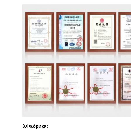
3.Фабрика: