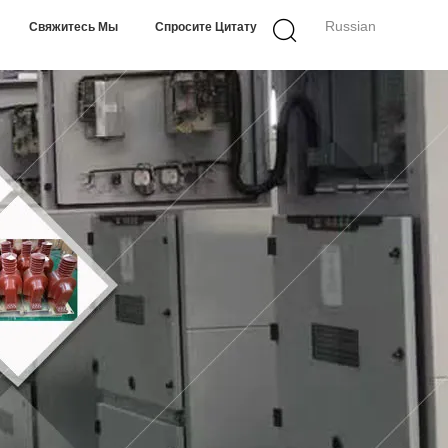
Russian
Свяжитесь Мы
Спросите Цитату