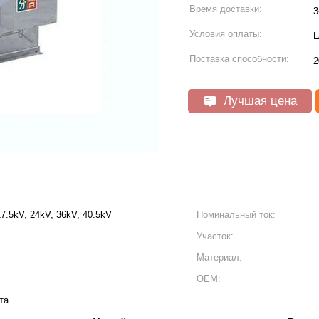
Время доставки:
3
Условия оплаты:
L
Поставка способности:
Лучшая цена
7.5kV, 24kV, 36kV, 40.5kV
Номинальный ток:
Участок:
Материал:
ОЕМ:
та