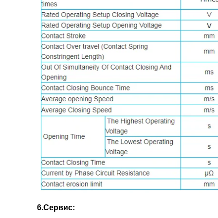
6.Сервис: