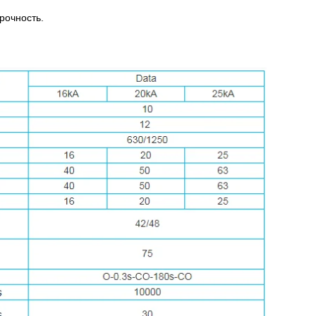
рочность.