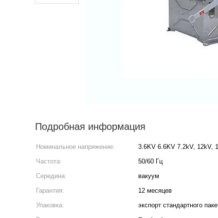
Подробная информация
Номинальное напряжение:
3.6KV 6.6KV 7.2kV, 12kV, 1
Частота:
50/60 Гц
Середина:
вакуум
Гарантия:
12 месяцев
Упаковка:
экспорт стандартного паке