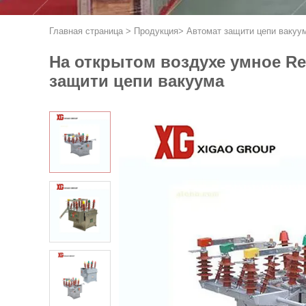
Главная страница
>
Продукция
>
Автомат защити цепи вакуу
На открытом воздухе умное Re
защити цепи вакуума