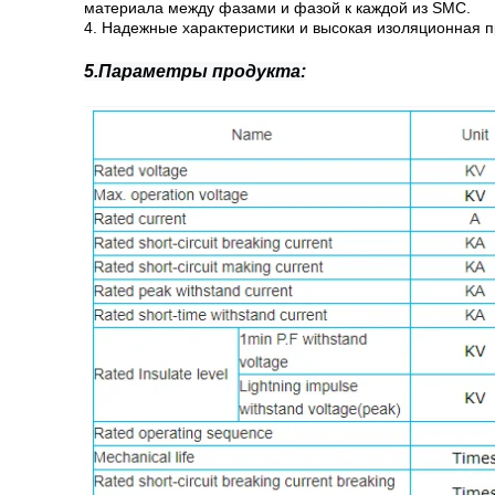
материала между фазами и фазой к каждой из SMC.
4. Надежные характеристики и высокая изоляционная п
5.Параметры продукта: