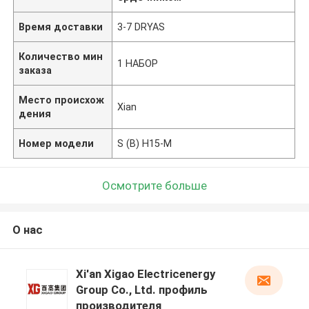
Время доставки
3-7 DRYAS
Количество мин
1 НАБОР
заказа
Место происхож
Xian
дения
Номер модели
S (B) H15-M
Осмотрите больше
О нас
Xi'an Xigao Electricenergy
Group Co., Ltd. профиль
производителя