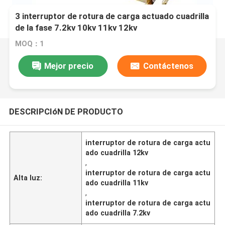
3 interruptor de rotura de carga actuado cuadrilla
de la fase 7.2kv 10kv 11kv 12kv
MOQ：1
Mejor precio
Contáctenos
DESCRIPCIóN DE PRODUCTO
interruptor de rotura de carga actu
ado cuadrilla 12kv
,
interruptor de rotura de carga actu
Alta luz:
ado cuadrilla 11kv
,
interruptor de rotura de carga actu
ado cuadrilla 7.2kv